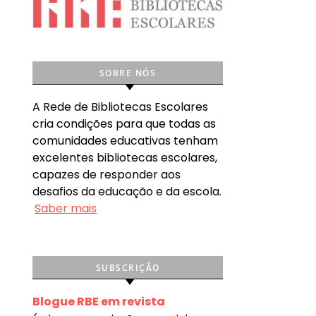
SOBRE NÓS
A Rede de Bibliotecas Escolares
cria condições para que todas as
comunidades educativas tenham
excelentes bibliotecas escolares,
capazes de responder aos
desafios da educação e da escola.
Saber mais
SUBSCRIÇÃO
Blogue RBE em revista