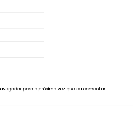
navegador para a próxima vez que eu comentar.