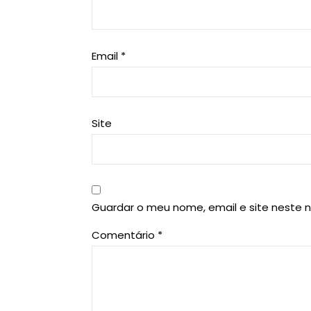
Email
*
Site
Guardar o meu nome, email e site neste 
Comentário
*