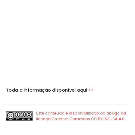
Toda a informação disponível aqui
>>