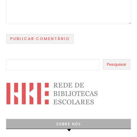
Pesquisar
SOBRE NÓS