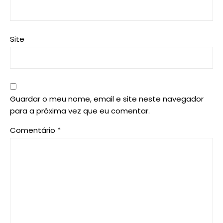
Site
Guardar o meu nome, email e site neste navegador
para a próxima vez que eu comentar.
Comentário
*