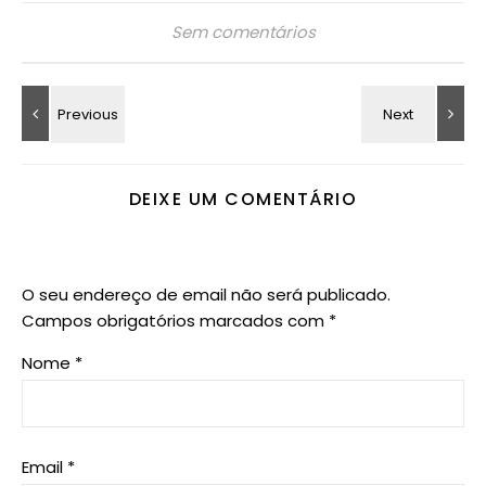
Sem comentários
DEIXE UM COMENTÁRIO
O seu endereço de email não será publicado.
Campos obrigatórios marcados com
*
Nome
*
Email
*