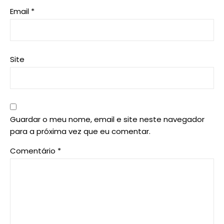
Email
*
Site
Guardar o meu nome, email e site neste navegador
para a próxima vez que eu comentar.
Comentário
*