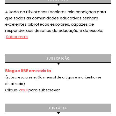
A Rede de Bibliotecas Escolares cria condições para
que todas as comunidades educativas tenham
excelentes bibliotecas escolares, capazes de
responder aos desafios da educação e da escola.
Saber mais
SUBSCRIÇÃO
Blogue RBE em revista
(subscreva a seleção mensal de artigos e mantenha-se
atualizado)
Clique
aqui
para subscrever
HISTÓRIA