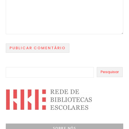
Pesquisar
SOBRE NÓS