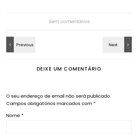
Sem comentários
DEIXE UM COMENTÁRIO
O seu endereço de email não será publicado.
Campos obrigatórios marcados com
*
Nome
*