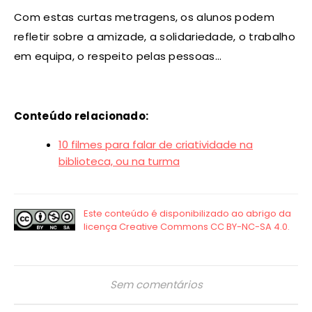
Com estas curtas metragens, os alunos podem
refletir sobre a amizade, a solidariedade, o trabalho
em equipa, o respeito pelas pessoas…
Conteúdo relacionado:
10 filmes para falar de criatividade na
biblioteca, ou na turma
Sem comentários