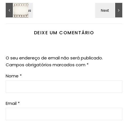
DEIXE UM COMENTÁRIO
O seu endereço de email não será publicado.
Campos obrigatórios marcados com
*
Nome
*
Email
*