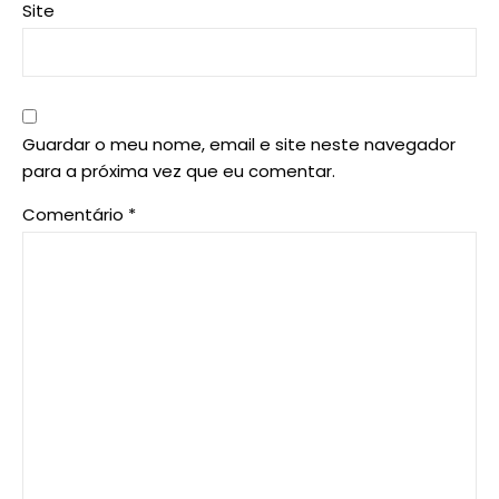
Site
Guardar o meu nome, email e site neste navegador
para a próxima vez que eu comentar.
Comentário
*