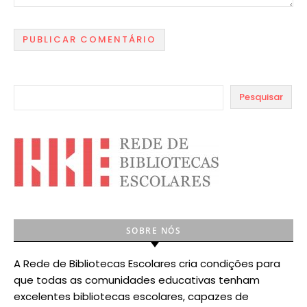
Pesquisar
SOBRE NÓS
A Rede de Bibliotecas Escolares cria condições para
que todas as comunidades educativas tenham
excelentes bibliotecas escolares, capazes de