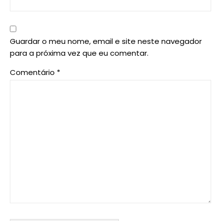
Guardar o meu nome, email e site neste navegador
para a próxima vez que eu comentar.
Comentário
*