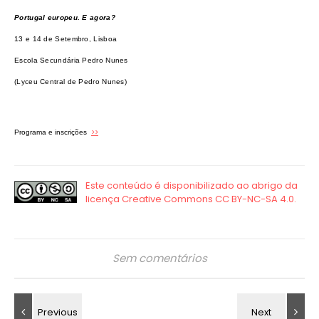
Portugal europeu. E agora?
13 e 14 de Setembro, Lisboa
Escola Secundária Pedro Nunes
(Lyceu Central de Pedro Nunes)
>>
Programa e inscrições
Sem comentários