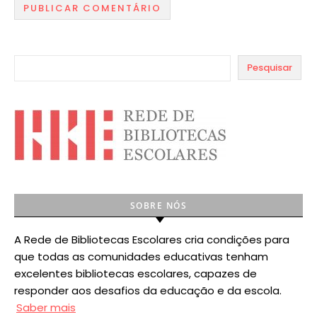
Pesquisar
SOBRE NÓS
A Rede de Bibliotecas Escolares cria condições para
que todas as comunidades educativas tenham
excelentes bibliotecas escolares, capazes de
responder aos desafios da educação e da escola.
Saber mais