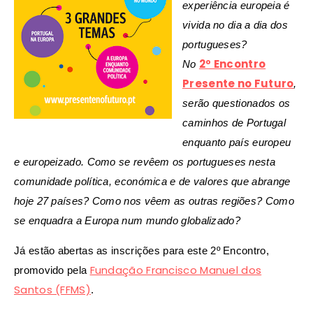
experiência europeia é
vivida no dia a dia dos
portugueses?
2º Encontro
No
Presente no Futuro
,
serão questionados os
caminhos de Portugal
enquanto país europeu
e europeizado. Como se revêem os portugueses nesta
comunidade política, económica e de valores que abrange
hoje 27 países? Como nos vêem as outras regiões?
Como
se enquadra a Europa num mundo globalizado?
Já estão abertas as inscrições para este 2º Encontro,
Fundação Francisco Manuel dos
promovido pela
Santos (FFMS)
.