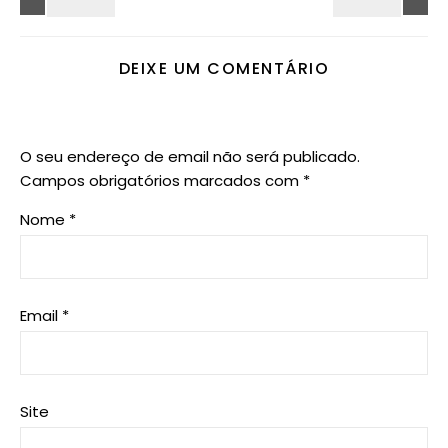
DEIXE UM COMENTÁRIO
O seu endereço de email não será publicado.
Campos obrigatórios marcados com
*
Nome
*
Email
*
Site