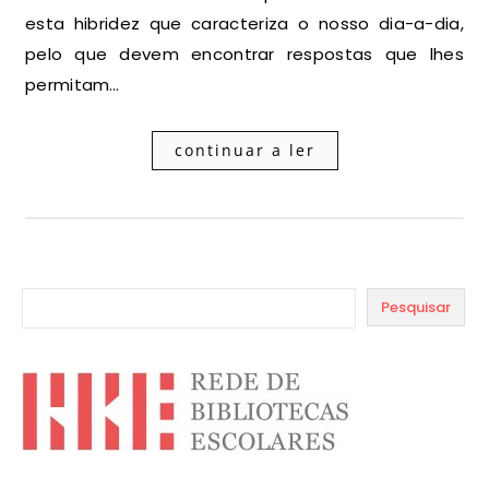
esta hibridez que caracteriza o nosso dia-a-dia,
pelo que devem encontrar respostas que lhes
permitam…
continuar a ler
Pesquisar