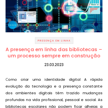
PRESENÇA EM LINHA
A presença em linha das bibliotecas –
um processo sempre em construção
23.03.2023
Como criar uma identidade digital A rápida
evolução da tecnologia e a presença constante
dos ambientes digitais têm trazido mudanças
profundas na vida profissional, pessoal e social. As
bibliotecas escolares não podem ficar alheias a