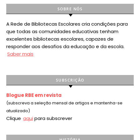
SOBRE NÓS
A Rede de Bibliotecas Escolares cria condições para
que todas as comunidades educativas tenham
excelentes bibliotecas escolares, capazes de
responder aos desafios da educação e da escola.
Saber mais
SUBSCRIÇÃO
Blogue RBE em revista
(subscreva a seleção mensal de artigos e mantenha-se
atualizado)
Clique
aqui
para subscrever
HISTÓRIA