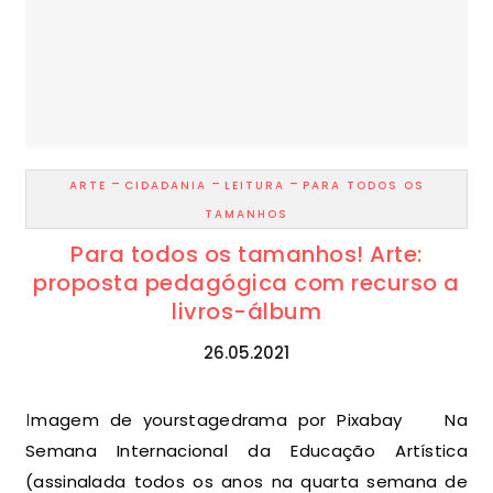
-
-
-
ARTE
CIDADANIA
LEITURA
PARA TODOS OS
TAMANHOS
Para todos os tamanhos! Arte:
proposta pedagógica com recurso a
livros-álbum
26.05.2021
Imagem de yourstagedrama por Pixabay Na
Semana Internacional da Educação Artística
(assinalada todos os anos na quarta semana de