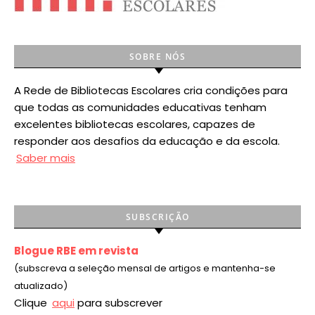
SOBRE NÓS
A Rede de Bibliotecas Escolares cria condições para
que todas as comunidades educativas tenham
excelentes bibliotecas escolares, capazes de
responder aos desafios da educação e da escola.
Saber mais
SUBSCRIÇÃO
Blogue RBE em revista
(subscreva a seleção mensal de artigos e mantenha-se
atualizado)
Clique
aqui
para subscrever