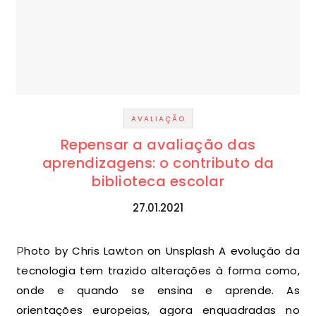
AVALIAÇÃO
Repensar a avaliação das
aprendizagens: o contributo da
biblioteca escolar
27.01.2021
Photo by Chris Lawton on Unsplash A evolução da
tecnologia tem trazido alterações à forma como,
onde e quando se ensina e aprende. As
orientações europeias, agora enquadradas no