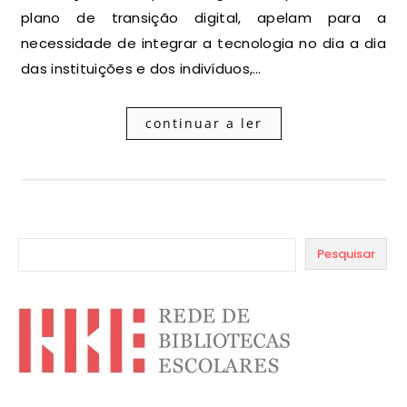
plano de transição digital, apelam para a
necessidade de integrar a tecnologia no dia a dia
das instituições e dos indivíduos,…
continuar a ler
Pesquisar