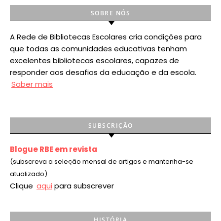
SOBRE NÓS
A Rede de Bibliotecas Escolares cria condições para
que todas as comunidades educativas tenham
excelentes bibliotecas escolares, capazes de
responder aos desafios da educação e da escola.
Saber mais
SUBSCRIÇÃO
Blogue RBE em revista
(subscreva a seleção mensal de artigos e mantenha-se
atualizado)
Clique
aqui
para subscrever
HISTÓRIA