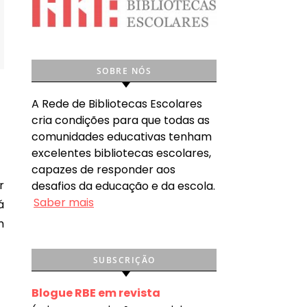
SOBRE NÓS
A Rede de Bibliotecas Escolares
cria condições para que todas as
comunidades educativas tenham
excelentes bibliotecas escolares,
capazes de responder aos
desafios da educação e da escola.
Saber mais
á
m
SUBSCRIÇÃO
Blogue RBE em revista