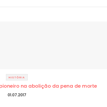
HISTÓRIA
l pioneiro na abolição da pena de morte
01.07.2017