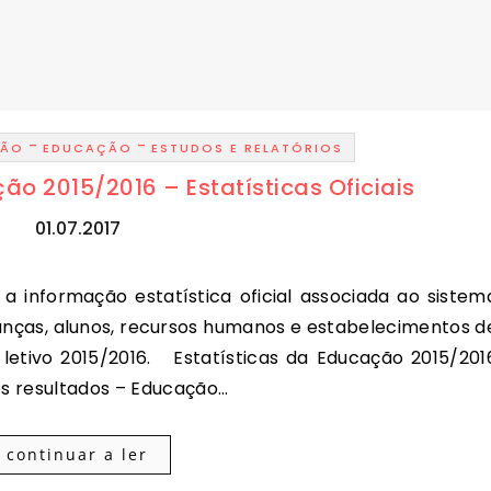
-
-
ÇÃO
EDUCAÇÃO
ESTUDOS E RELATÓRIOS
ão 2015/2016 – Estatísticas Oficiais
01.07.2017
anças, alunos, recursos humanos e estabelecimentos d
 letivo 2015/2016. Estatísticas da Educação 2015/201
s resultados – Educação…
continuar a ler