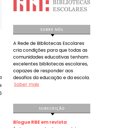
SOBRE NÓS
A Rede de Bibliotecas Escolares
cria condições para que todas as
comunidades educativas tenham
excelentes bibliotecas escolares,
capazes de responder aos
desafios da educação e da escola.
Saber mais
e
6
SUBSCRIÇÃO
Blogue RBE em revista