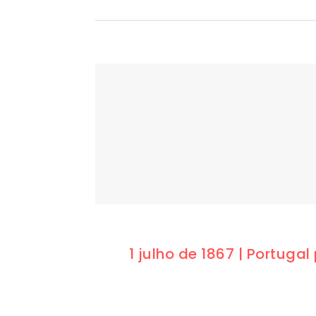
1 julho de 1867 | Portuga