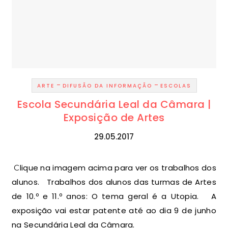
-
-
ARTE
DIFUSÃO DA INFORMAÇÃO
ESCOLAS
Escola Secundária Leal da Câmara |
Exposição de Artes
29.05.2017
Clique na imagem acima para ver os trabalhos dos
alunos. Trabalhos dos alunos das turmas de Artes
de 10.º e 11.º anos: O tema geral é a Utopia. A
exposição vai estar patente até ao dia 9 de junho
na Secundária Leal da Câmara.