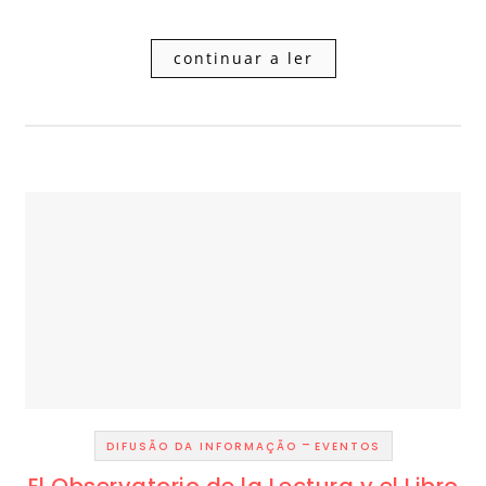
continuar a ler
-
DIFUSÃO DA INFORMAÇÃO
EVENTOS