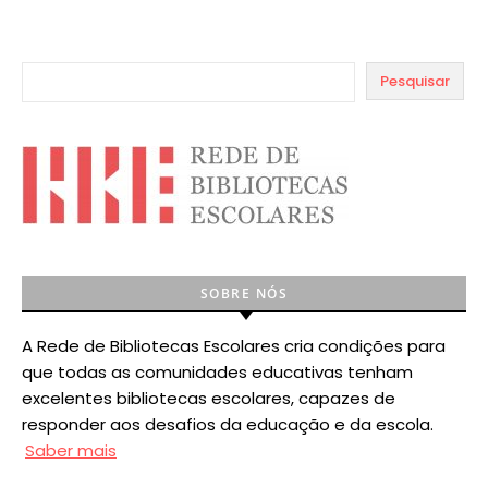
Pesquisar
SOBRE NÓS
A Rede de Bibliotecas Escolares cria condições para
que todas as comunidades educativas tenham
excelentes bibliotecas escolares, capazes de
responder aos desafios da educação e da escola.
Saber mais