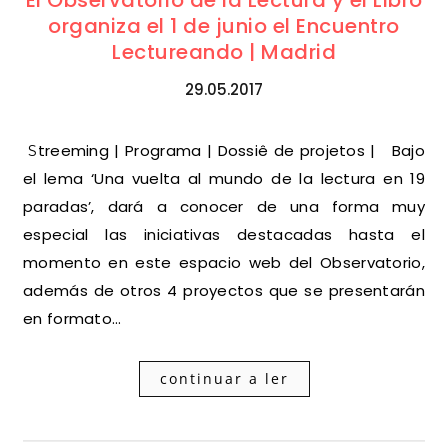
El Observatorio de la Lectura y el Libro
organiza el 1 de junio el Encuentro
Lectureando | Madrid
29.05.2017
Streeming | Programa | Dossiê de projetos | Bajo
el lema ‘Una vuelta al mundo de la lectura en 19
paradas’, dará a conocer de una forma muy
especial las iniciativas destacadas hasta el
momento en este espacio web del Observatorio,
además de otros 4 proyectos que se presentarán
en formato…
continuar a ler