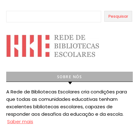
Pesquisar
SOBRE NÓS
A Rede de Bibliotecas Escolares cria condições para
que todas as comunidades educativas tenham
excelentes bibliotecas escolares, capazes de
responder aos desafios da educação e da escola.
Saber mais