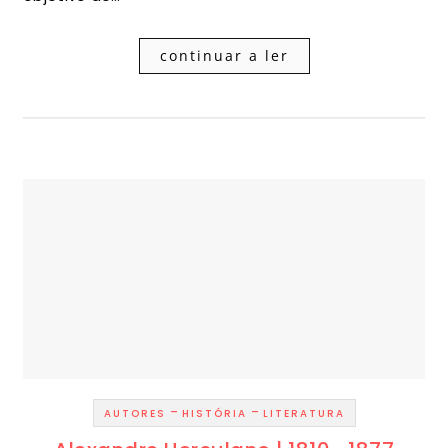
continuar a ler
-
-
AUTORES
HISTÓRIA
LITERATURA