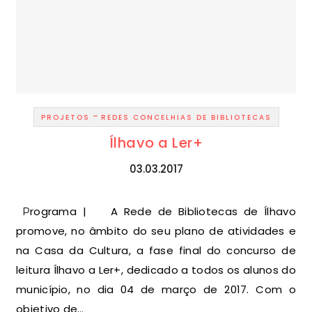
-
PROJETOS
REDES CONCELHIAS DE BIBLIOTECAS
Ílhavo a Ler+
03.03.2017
Programa | A Rede de Bibliotecas de Ílhavo
promove, no âmbito do seu plano de atividades e
na Casa da Cultura, a fase final do concurso de
leitura Ílhavo a Ler+, dedicado a todos os alunos do
município, no dia 04 de março de 2017. Com o
objetivo de…