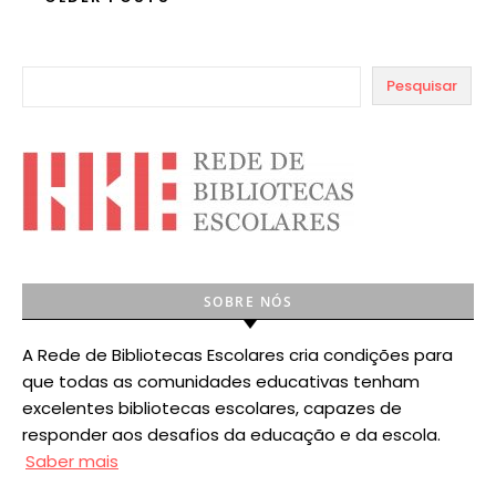
Pesquisar
SOBRE NÓS
A Rede de Bibliotecas Escolares cria condições para
que todas as comunidades educativas tenham
excelentes bibliotecas escolares, capazes de
responder aos desafios da educação e da escola.
Saber mais