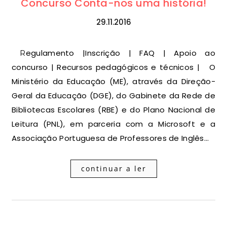
Concurso Conta-nos uma história!
29.11.2016
Regulamento |Inscrição | FAQ | Apoio ao
concurso | Recursos pedagógicos e técnicos | O
Ministério da Educação (ME), através da Direção-
Geral da Educação (DGE), do Gabinete da Rede de
Bibliotecas Escolares (RBE) e do Plano Nacional de
Leitura (PNL), em parceria com a Microsoft e a
Associação Portuguesa de Professores de Inglês…
continuar a ler