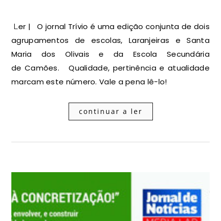
Ler | O jornal Trívio é uma edição conjunta de dois
agrupamentos de escolas, Laranjeiras e Santa
Maria dos Olivais e da Escola Secundária
de Camões. Qualidade, pertinência e atualidade
marcam este número. Vale a pena lê-lo!
continuar a ler