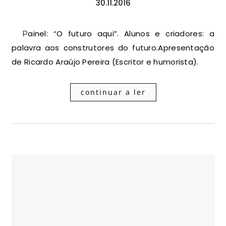
30.11.2016
Painel: “O futuro aqui”. Alunos e criadores: a
palavra aos construtores do futuro.Apresentação
de Ricardo Araújo Pereira (Escritor e humorista).
continuar a ler