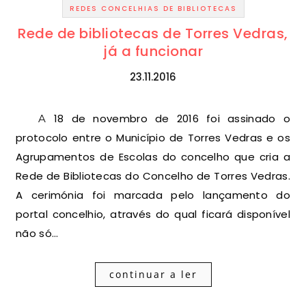
REDES CONCELHIAS DE BIBLIOTECAS
Rede de bibliotecas de Torres Vedras,
já a funcionar
23.11.2016
A 18 de novembro de 2016 foi assinado o
protocolo entre o Município de Torres Vedras e os
Agrupamentos de Escolas do concelho que cria a
Rede de Bibliotecas do Concelho de Torres Vedras.
A cerimónia foi marcada pelo lançamento do
portal concelhio, através do qual ficará disponível
não só…
continuar a ler