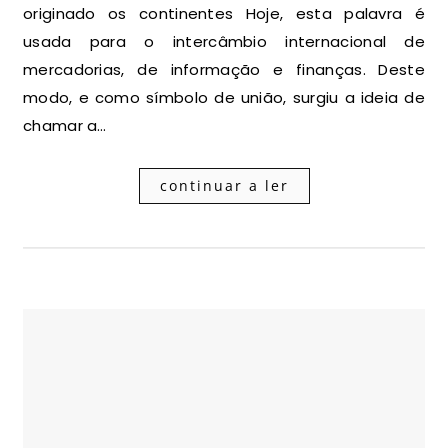
originado os continentes Hoje, esta palavra é
usada para o intercâmbio internacional de
mercadorias, de informação e finanças. Deste
modo, e como símbolo de união, surgiu a ideia de
chamar a…
continuar a ler