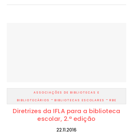
ASSOCIAÇÕES DE BIBLIOTECAS E
-
-
BIBLIOTECÁRIOS
BIBLIOTECAS ESCOLARES
RBE
Diretrizes da IFLA para a biblioteca
escolar, 2.ª edição
22.11.2016