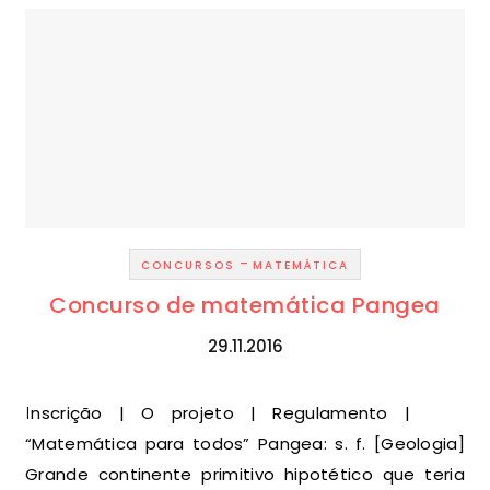
-
CONCURSOS
MATEMÁTICA
Concurso de matemática Pangea
29.11.2016
Inscrição | O projeto | Regulamento |
“Matemática para todos” Pangea: s. f. [Geologia]
Grande continente primitivo hipotético que teria