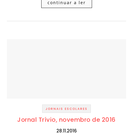
continuar a ler
JORNAIS ESCOLARES
Jornal Trívio, novembro de 2016
28.11.2016