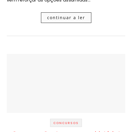
continuar a ler
CONCURSOS