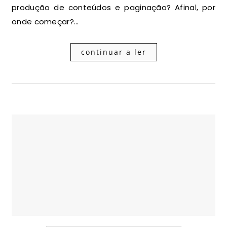
produção de conteúdos e paginação? Afinal, por
onde começar?…
continuar a ler