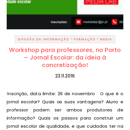
-
-
DIFUSÃO DA INFORMAÇÃO
FORMAÇÃO
MEDIA
Workshop para professores, no Porto
– Jornal Escolar: da ideia à
concretização!
23.11.2016
Inscrição, data limite: 26 de novembro O que é o
jornal escolar? Quais as suas vantagens? Aluno e
professor podem ser ambos produtores de
informação? Quais os passos para construir um
jornal escolar de qualidade, e que cuidados ter na