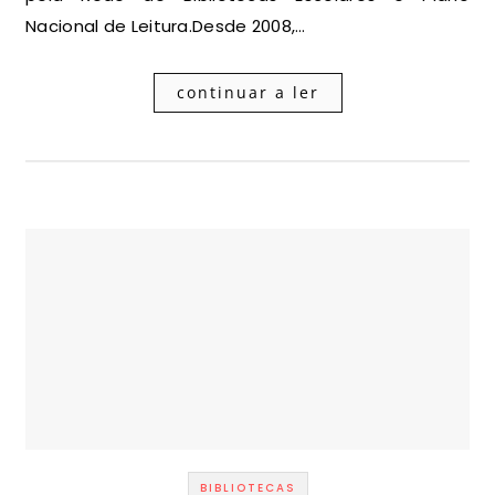
Nacional de Leitura.Desde 2008,…
continuar a ler
BIBLIOTECAS