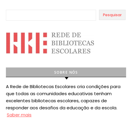
Pesquisar
SOBRE NÓS
A Rede de Bibliotecas Escolares cria condições para
que todas as comunidades educativas tenham
excelentes bibliotecas escolares, capazes de
responder aos desafios da educação e da escola.
Saber mais