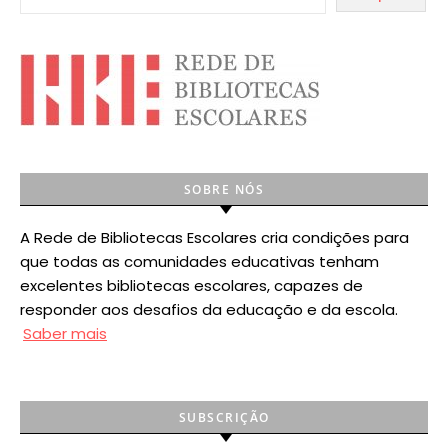
SOBRE NÓS
A Rede de Bibliotecas Escolares cria condições para
que todas as comunidades educativas tenham
excelentes bibliotecas escolares, capazes de
responder aos desafios da educação e da escola.
Saber mais
SUBSCRIÇÃO