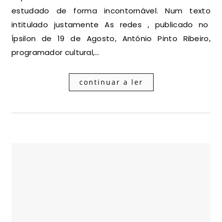
estudado de forma incontornável. Num texto
intitulado justamente As redes , publicado no
Ípsilon de 19 de Agosto, António Pinto Ribeiro,
programador cultural,…
continuar a ler