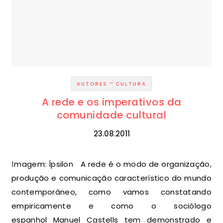
-
AUTORES
CULTURA
A rede e os imperativos da
comunidade cultural
23.08.2011
Imagem: Ípsilon A rede é o modo de organização,
produção e comunicação característico do mundo
contemporâneo, como vamos constatando
empiricamente e como o sociólogo
espanhol Manuel Castells tem demonstrado e