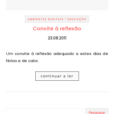
-
AMBIENTES DIGITAIS
EDUCAÇÃO
Convite à reflexão
23.08.2011
Um convite à reflexão adequado a estes dias de
férias e de calor.
continuar a ler
Pesquisar