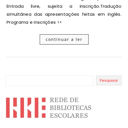
Entrada livre, sujeita a inscrição.Tradução
simultânea das apresentações feitas em inglês.
Programa e inscrições >>
continuar a ler
Pesquisar