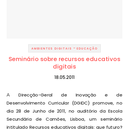
-
AMBIENTES DIGITAIS
EDUCAÇÃO
Seminário sobre recursos educativos
digitais
18.05.2011
A Direcção-Geral de Inovação e de
Desenvolvimento Curricular (DGIDC) promove, no
dia 28 de Junho de 2011, no auditório da Escola
Secundária de Camões, Lisboa, um seminário
intitulado Recursos educativos digitais: que futuro?