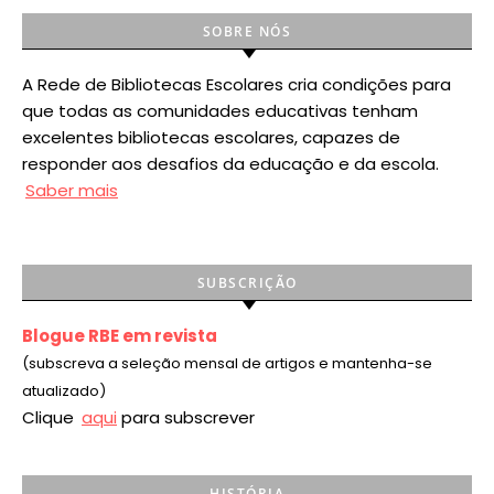
SOBRE NÓS
A Rede de Bibliotecas Escolares cria condições para
que todas as comunidades educativas tenham
excelentes bibliotecas escolares, capazes de
responder aos desafios da educação e da escola.
Saber mais
SUBSCRIÇÃO
Blogue RBE em revista
(subscreva a seleção mensal de artigos e mantenha-se
atualizado)
Clique
aqui
para subscrever
HISTÓRIA