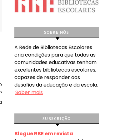
SOBRE NÓS
A Rede de Bibliotecas Escolares
cria condições para que todas as
comunidades educativas tenham
excelentes bibliotecas escolares,
capazes de responder aos
desafios da educação e da escola.
Saber mais
ª
a
SUBSCRIÇÃO
Blogue RBE em revista