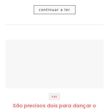
continuar a ler
RBE
São precisos dois para dançar o