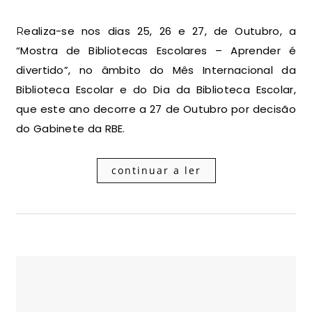
Realiza-se nos dias 25, 26 e 27, de Outubro, a
“Mostra de Bibliotecas Escolares – Aprender é
divertido”, no âmbito do Mês Internacional da
Biblioteca Escolar e do Dia da Biblioteca Escolar,
que este ano decorre a 27 de Outubro por decisão
do Gabinete da RBE.
continuar a ler