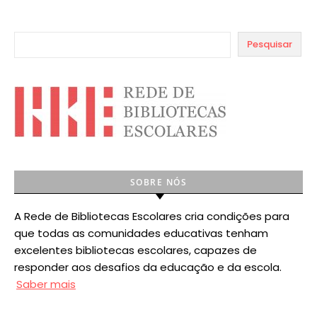
Pesquisar
SOBRE NÓS
A Rede de Bibliotecas Escolares cria condições para
que todas as comunidades educativas tenham
excelentes bibliotecas escolares, capazes de
responder aos desafios da educação e da escola.
Saber mais