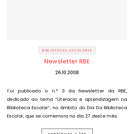
BIBLIOTECAS ESCOLARES
Newsletter RBE
26.10.2008
Foi publicado o n.º 3 da Newsletter da RBE,
dedicado ao tema “Literacia e aprendizagem na
Biblioteca Escolar”, no âmbito do Dia Da Biblioteca
Escolar, que se comemora no dia 27 deste mês.
continuar a ler