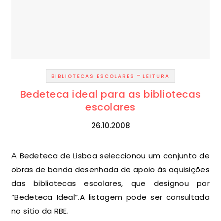
-
BIBLIOTECAS ESCOLARES
LEITURA
Bedeteca ideal para as bibliotecas
escolares
26.10.2008
A Bedeteca de Lisboa seleccionou um conjunto de
obras de banda desenhada de apoio às aquisições
das bibliotecas escolares, que designou por
“Bedeteca Ideal”.A listagem pode ser consultada
no sítio da RBE.