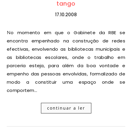
tango
17.10.2008
No momento em que o Gabinete da RBE se
encontra empenhado na construção de redes
efectivas, envolvendo as bibliotecas municipais e
as bibliotecas escolares, onde o trabalho em
parceria esteja, para além da boa vontade e
empenho das pessoas envolvidas, formalizado de
modo a constituir uma espaço onde se
comportem…
continuar a ler