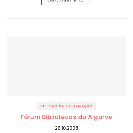
DIFUSÃO DA INFORMAÇÃO
Fórum Bibliotecas do Algarve
26.10.2008