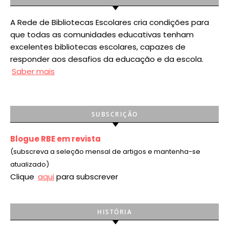
A Rede de Bibliotecas Escolares cria condições para
que todas as comunidades educativas tenham
excelentes bibliotecas escolares, capazes de
responder aos desafios da educação e da escola.
Saber mais
SUBSCRIÇÃO
Blogue RBE em revista
(subscreva a seleção mensal de artigos e mantenha-se
atualizado)
Clique
aqui
para subscrever
HISTÓRIA