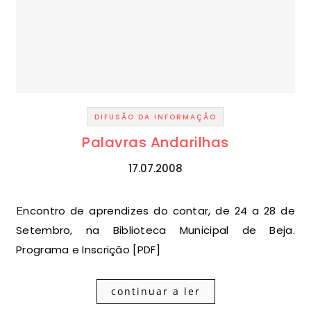
DIFUSÃO DA INFORMAÇÃO
Palavras Andarilhas
17.07.2008
Encontro de aprendizes do contar, de 24 a 28 de
Setembro, na Biblioteca Municipal de Beja.
Programa e Inscrição [PDF]
continuar a ler