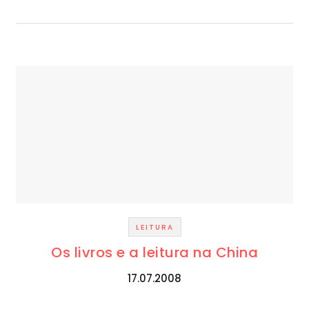
LEITURA
Os livros e a leitura na China
17.07.2008