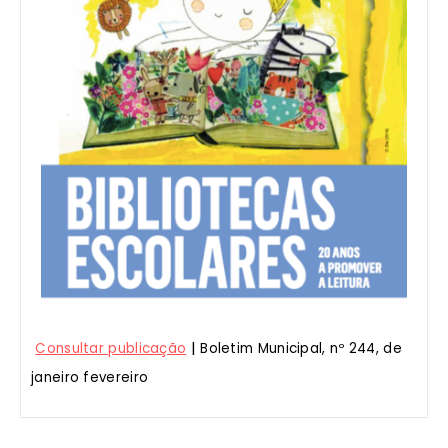
|
Consultar publicação
Boletim Municipal, nº 244, de
janeiro fevereiro