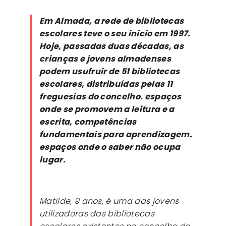
Em Almada, a rede de bibliotecas
escolares teve o seu início em 1997.
Hoje, passadas duas décadas, as
crianças e jovens almadenses
podem usufruir de 51 bibliotecas
escolares, distribuídas pelas 11
freguesias do concelho. espaços
onde se promovem a leitura e a
escrita, competências
fundamentais para aprendizagem.
espaços onde o saber não ocupa
lugar.
Matilde, 9 anos, é uma das jovens
utilizadoras das bibliotecas