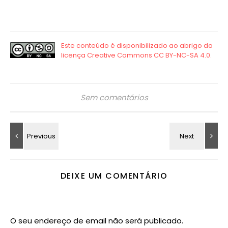
Sem comentários
DEIXE UM COMENTÁRIO
O seu endereço de email não será publicado.