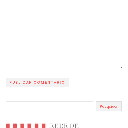
Pesquisar