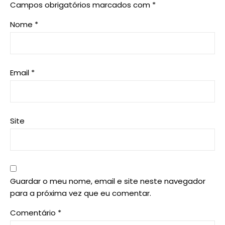
Campos obrigatórios marcados com
*
Nome
*
Email
*
Site
Guardar o meu nome, email e site neste navegador
para a próxima vez que eu comentar.
Comentário
*