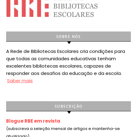
SOBRE NÓS
A Rede de Bibliotecas Escolares cria condições para
que todas as comunidades educativas tenham
excelentes bibliotecas escolares, capazes de
responder aos desafios da educação e da escola.
Saber mais
SUBSCRIÇÃO
Blogue RBE em revista
(subscreva a seleção mensal de artigos e mantenha-se
atualizado)