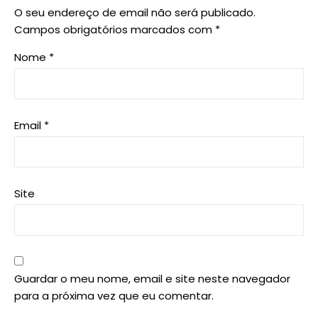
O seu endereço de email não será publicado.
Campos obrigatórios marcados com
*
Nome
*
Email
*
Site
Guardar o meu nome, email e site neste navegador
para a próxima vez que eu comentar.