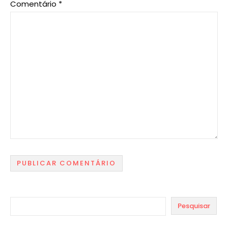
Comentário
*
Pesquisar