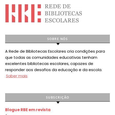
SOBRE NÓS
A Rede de Bibliotecas Escolares cria condições para
que todas as comunidades educativas tenham
excelentes bibliotecas escolares, capazes de
responder aos desafios da educação e da escola.
Saber mais
SUBSCRIÇÃO
Blogue RBE em revista