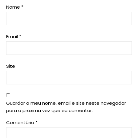
Nome
*
Email
*
Site
Guardar o meu nome, email e site neste navegador
para a próxima vez que eu comentar.
Comentário
*