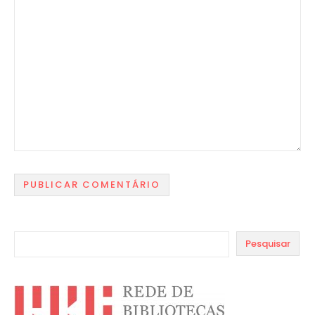
Pesquisar