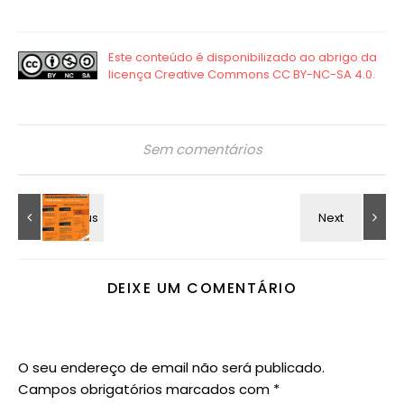
Sem comentários
DEIXE UM COMENTÁRIO
O seu endereço de email não será publicado.
Campos obrigatórios marcados com
*