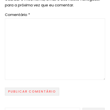
para a próxima vez que eu comentar.
Comentário
*