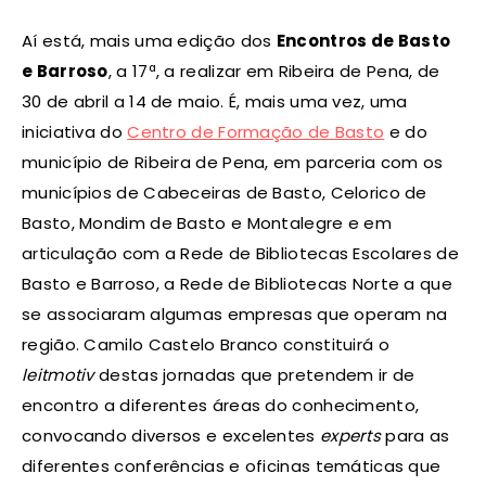
Aí está, mais uma edição dos
Encontros de Basto
e Barroso
, a 17ª, a realizar em Ribeira de Pena, de
30 de abril a 14 de maio. É, mais uma vez, uma
iniciativa do
Centro de Formação de Basto
e do
município de Ribeira de Pena, em parceria com os
municípios de Cabeceiras de Basto, Celorico de
Basto, Mondim de Basto e Montalegre e em
articulação com a Rede de Bibliotecas Escolares de
Basto e Barroso, a Rede de Bibliotecas Norte a que
se associaram algumas empresas que operam na
região. Camilo Castelo Branco constituirá o
leitmotiv
destas jornadas que pretendem ir de
encontro a diferentes áreas do conhecimento,
convocando diversos e excelentes
experts
para as
diferentes conferências e oficinas temáticas que