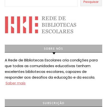
Pesquisar
SOBRE NÓS
A Rede de Bibliotecas Escolares cria condições para
que todas as comunidades educativas tenham
excelentes bibliotecas escolares, capazes de
responder aos desafios da educação e da escola.
Saber mais
SUBSCRIÇÃO