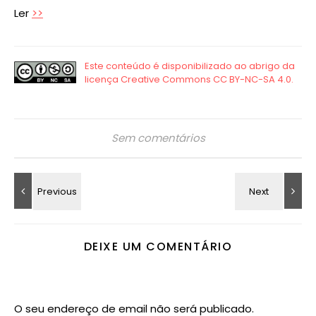
Ler
>>
Sem comentários
DEIXE UM COMENTÁRIO
O seu endereço de email não será publicado.