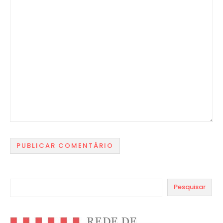
Pesquisar