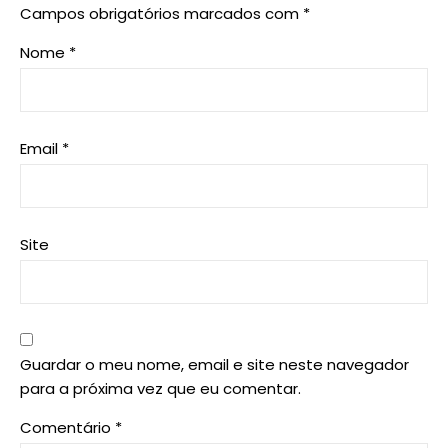
Campos obrigatórios marcados com
*
Nome
*
Email
*
Site
Guardar o meu nome, email e site neste navegador
para a próxima vez que eu comentar.
Comentário
*