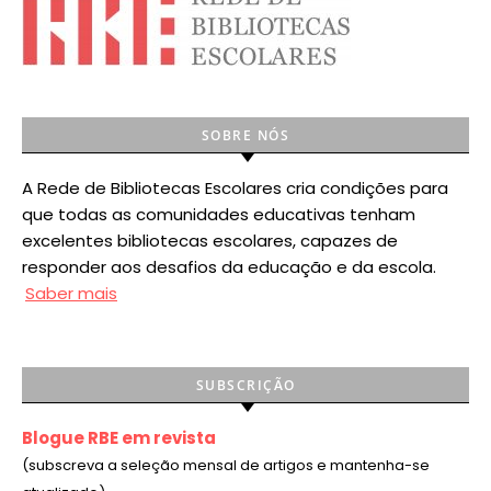
SOBRE NÓS
A Rede de Bibliotecas Escolares cria condições para
que todas as comunidades educativas tenham
excelentes bibliotecas escolares, capazes de
responder aos desafios da educação e da escola.
Saber mais
SUBSCRIÇÃO
Blogue RBE em revista
(subscreva a seleção mensal de artigos e mantenha-se