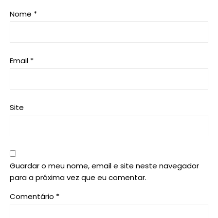
Nome
*
Email
*
Site
Guardar o meu nome, email e site neste navegador
para a próxima vez que eu comentar.
Comentário
*