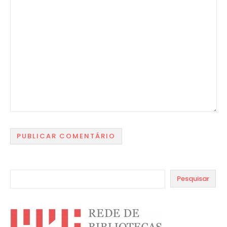
Pesquisar