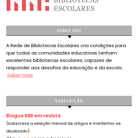
SOBRE NÓS
A Rede de Bibliotecas Escolares cria condições para
que todas as comunidades educativas tenham
excelentes bibliotecas escolares, capazes de
responder aos desafios da educação e da escola.
Saber mais
SUBSCRIÇÃO
Blogue RBE em revista
(subscreva a seleção mensal de artigos e mantenha-se
atualizado)