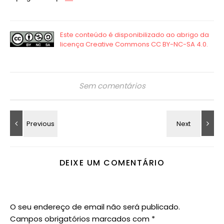
Sem comentários
DEIXE UM COMENTÁRIO
O seu endereço de email não será publicado.
Campos obrigatórios marcados com
*