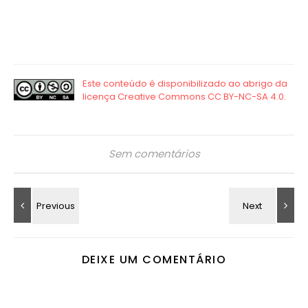
Sem comentários
DEIXE UM COMENTÁRIO