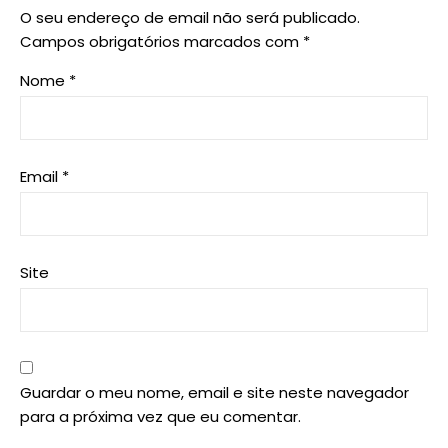
O seu endereço de email não será publicado.
Campos obrigatórios marcados com
*
Nome
*
Email
*
Site
Guardar o meu nome, email e site neste navegador
para a próxima vez que eu comentar.