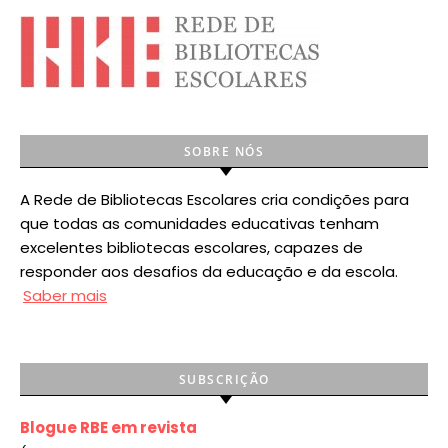
SOBRE NÓS
A Rede de Bibliotecas Escolares cria condições para
que todas as comunidades educativas tenham
excelentes bibliotecas escolares, capazes de
responder aos desafios da educação e da escola.
Saber mais
SUBSCRIÇÃO
Blogue RBE em revista