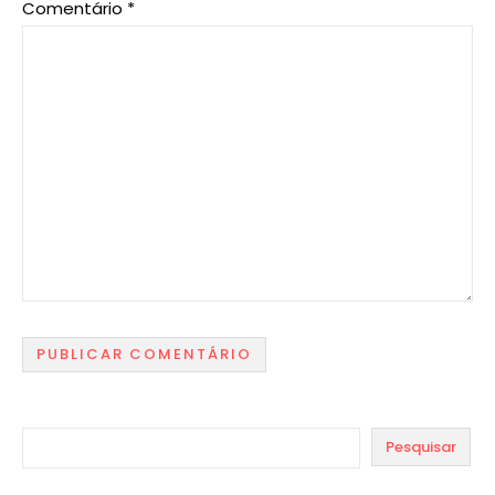
Comentário
*
Pesquisar