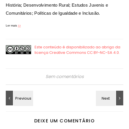
História; Desenvolvimento Rural; Estudos Juvenis e
Comunitários; Políticas de Igualdade e Inclusão.
>>
Ler mais
Sem comentários
DEIXE UM COMENTÁRIO