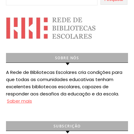
SOBRE NÓS
A Rede de Bibliotecas Escolares cria condições para
que todas as comunidades educativas tenham
excelentes bibliotecas escolares, capazes de
responder aos desafios da educação e da escola.
Saber mais
SUBSCRIÇÃO