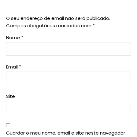
O seu endereço de email não será publicado.
Campos obrigatórios marcados com
*
Nome
*
Email
*
Site
Guardar o meu nome, email e site neste navegador