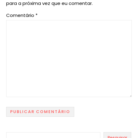
para a próxima vez que eu comentar.
Comentário
*
Pesquisar