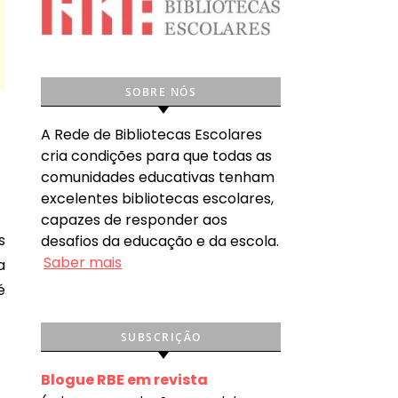
SOBRE NÓS
A Rede de Bibliotecas Escolares
cria condições para que todas as
comunidades educativas tenham
excelentes bibliotecas escolares,
capazes de responder aos
desafios da educação e da escola.
Saber mais
a
é
SUBSCRIÇÃO
Blogue RBE em revista