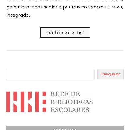
pela Biblioteca Escolar e por Musicoterapia (C.M.V.),
integrado…
continuar a ler
Pesquisar