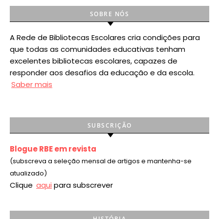
SOBRE NÓS
A Rede de Bibliotecas Escolares cria condições para
que todas as comunidades educativas tenham
excelentes bibliotecas escolares, capazes de
responder aos desafios da educação e da escola.
Saber mais
SUBSCRIÇÃO
Blogue RBE em revista
(subscreva a seleção mensal de artigos e mantenha-se
atualizado)
Clique
aqui
para subscrever
HISTÓRIA