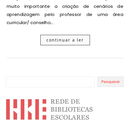
muito importante a criação de cenários de
aprendizagem pelo professor de uma área
curricular/ conselho…
continuar a ler
Pesquisar