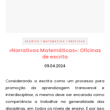
-
-
ESCRITA
MATEMÁTICA
PRÁTICAS
«Narrativas Matemáticas»: Oficinas
de escrita
09.04.2024
Considerando a escrita como um processo para
promoção da aprendizagem transversal e
interdisciplinar, a mesma deve ser encarada como
competência a trabalhar na generalidade das
disciplinas, em todos os níveis de ensino. É por isso