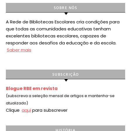
SOBRE NÓS
A Rede de Bibliotecas Escolares cria condições para
que todas as comunidades educativas tenham
excelentes bibliotecas escolares, capazes de
responder aos desafios da educação e da escola.
Saber mais
SUBSCRIÇÃO
Blogue RBE em revista
(subscreva a seleção mensal de artigos e mantenha-se
atualizado)
Clique
aqui
para subscrever
HISTÓRIA