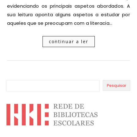
evidenciando os principais aspetos abordados. A
sua leitura aponta alguns aspetos a estudar por
aqueles que se preocupam com a literacia…
continuar a ler
Pesquisar