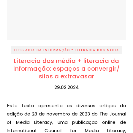
-
LITERACIA DA INFORMAÇÃO
LITERACIA DOS MEDIA
Literacia dos média + literacia da
informação: espaços a convergir/
silos a extravasar
29.02.2024
Este texto apresenta os diversos artigos da
edição de 28 de novembro de 2023 do The Journal
of Media Literacy, uma publicação online de
International Council for Media Literacy,