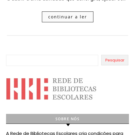
continuar a ler
Pesquisar
SOBRE NÓS
A Rede de Bibliotecas Escolares cria condições para