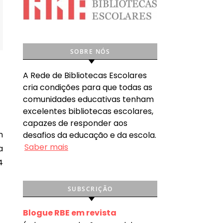
SOBRE NÓS
A Rede de Bibliotecas Escolares
cria condições para que todas as
comunidades educativas tenham
excelentes bibliotecas escolares,
capazes de responder aos
desafios da educação e da escola.
Saber mais
a
4
SUBSCRIÇÃO
Blogue RBE em revista