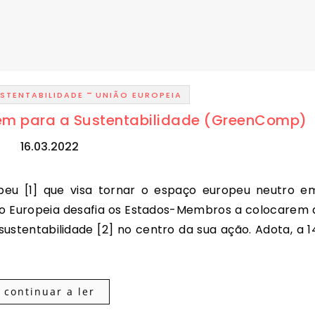
-
STENTABILIDADE
UNIÃO EUROPEIA
gem para a Sustentabilidade (GreenComp)
16.03.2022
o Europeia desafia os Estados-Membros a colocarem 
sustentabilidade [2] no centro da sua ação. Adota, a 1
continuar a ler