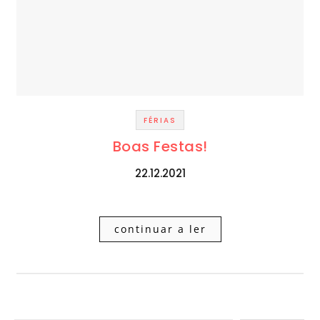
FÉRIAS
Boas Festas!
22.12.2021
continuar a ler