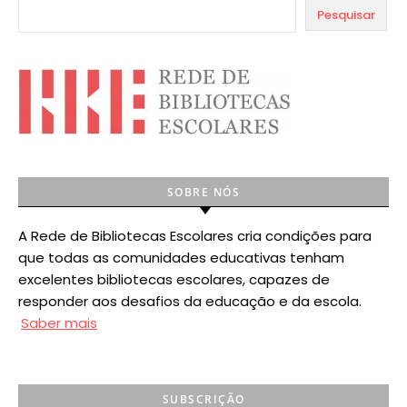
Pesquisar
SOBRE NÓS
A Rede de Bibliotecas Escolares cria condições para
que todas as comunidades educativas tenham
excelentes bibliotecas escolares, capazes de
responder aos desafios da educação e da escola.
Saber mais
SUBSCRIÇÃO