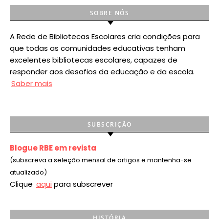
SOBRE NÓS
A Rede de Bibliotecas Escolares cria condições para
que todas as comunidades educativas tenham
excelentes bibliotecas escolares, capazes de
responder aos desafios da educação e da escola.
Saber mais
SUBSCRIÇÃO
Blogue RBE em revista
(subscreva a seleção mensal de artigos e mantenha-se
atualizado)
Clique
aqui
para subscrever
HISTÓRIA