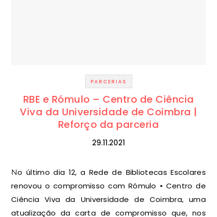
PARCERIAS
RBE e Rómulo – Centro de Ciência
Viva da Universidade de Coimbra |
Reforço da parceria
29.11.2021
No último dia 12, a Rede de Bibliotecas Escolares
renovou o compromisso com Rómulo • Centro de
Ciência Viva da Universidade de Coimbra, uma
atualização da carta de compromisso que, nos