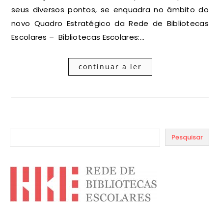
seus diversos pontos, se enquadra no âmbito do
novo Quadro Estratégico da Rede de Bibliotecas
Escolares – Bibliotecas Escolares:…
continuar a ler
Pesquisar