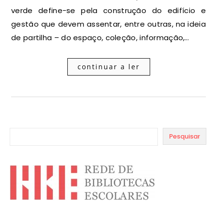
verde define-se pela construção do edifício e
gestão que devem assentar, entre outras, na ideia
de partilha – do espaço, coleção, informação,…
continuar a ler
Pesquisar