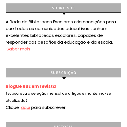
SOBRE NÓS
A Rede de Bibliotecas Escolares cria condições para
que todas as comunidades educativas tenham
excelentes bibliotecas escolares, capazes de
responder aos desafios da educação e da escola.
Saber mais
SUBSCRIÇÃO
Blogue RBE em revista
(subscreva a seleção mensal de artigos e mantenha-se
atualizado)
Clique
aqui
para subscrever
HISTÓRIA