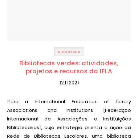
CIDADANIA
Bibliotecas verdes: atividades,
projetos e recursos da IFLA
12.11.2021
Para a International Federation of Library
Associations and Institutions [Federação
Internacional de Associações e Instituições
Bibliotecárias], cuja estratégia orienta a ação da
Rede de Bibliotecas Escolares, uma biblioteca