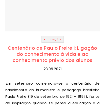
EDUCAÇÃO
Centenário de Paulo Freire I: Ligação
do conhecimento à vida e ao
conhecimento prévio dos alunos
23.09.2021
Em setembro comemora-se o centenário de
nascimento do humanista e pedagogo brasileiro
Paulo Freire (19 de setembro de 1921 – 1997), fonte
de inspiração quando se pensa a educação e a