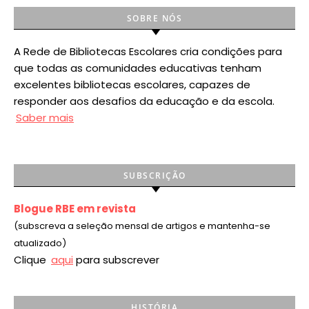
SOBRE NÓS
A Rede de Bibliotecas Escolares cria condições para
que todas as comunidades educativas tenham
excelentes bibliotecas escolares, capazes de
responder aos desafios da educação e da escola.
Saber mais
SUBSCRIÇÃO
Blogue RBE em revista
(subscreva a seleção mensal de artigos e mantenha-se
atualizado)
Clique
aqui
para subscrever
HISTÓRIA