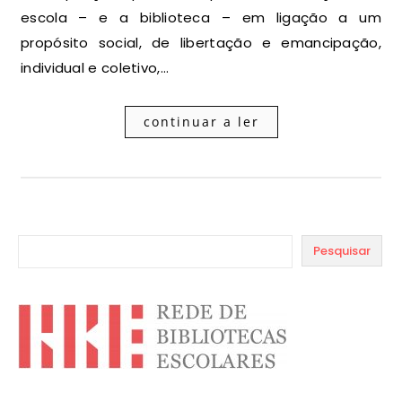
escola – e a biblioteca – em ligação a um
propósito social, de libertação e emancipação,
individual e coletivo,…
continuar a ler
Pesquisar