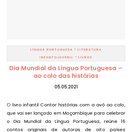
-
LÍNGUA PORTUGUESA
LITERATURA
-
INFANTOJUVENIL
LIVROS
Dia Mundial da Língua Portuguesa –
ao colo das histórias
05.05.2021
O livro infantil Contar histórias com a avó ao colo,
que vai ser lançado em Moçambique para celebrar
o Dia Mundial da Língua Portuguesa, reúne 16
contos originais de autoras de oito países