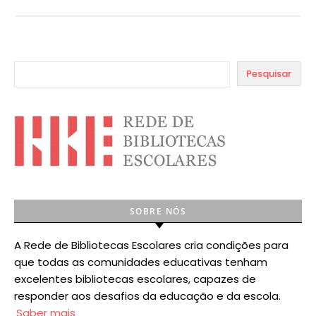
Pesquisar
SOBRE NÓS
A Rede de Bibliotecas Escolares cria condições para
que todas as comunidades educativas tenham
excelentes bibliotecas escolares, capazes de
responder aos desafios da educação e da escola.
Saber mais