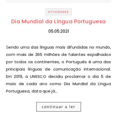
ATIVIDADES
Dia Mundial da Língua Portuguesa
05.05.2021
Sendo uma das línguas mais difundidas no mundo,
com mais de 265 milhões de falantes espalhados
por todos os continentes, o Português é uma das
principais línguas de comunicação internacional.
Em 2019, a UNESCO decidiu proclamar o dia 5 de
maio de cada ano como Dia Mundial da Língua
Portuguesa, data que já…
continuar a ler