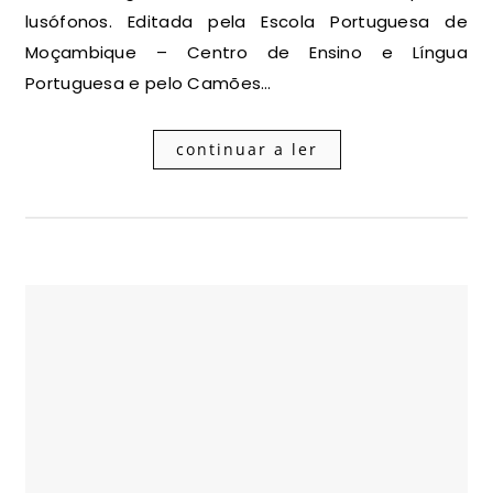
lusófonos. Editada pela Escola Portuguesa de
Moçambique – Centro de Ensino e Língua
Portuguesa e pelo Camões…
continuar a ler