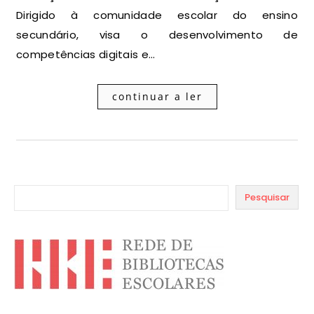
Dirigido à comunidade escolar do ensino
secundário, visa o desenvolvimento de
competências digitais e…
continuar a ler
Pesquisar