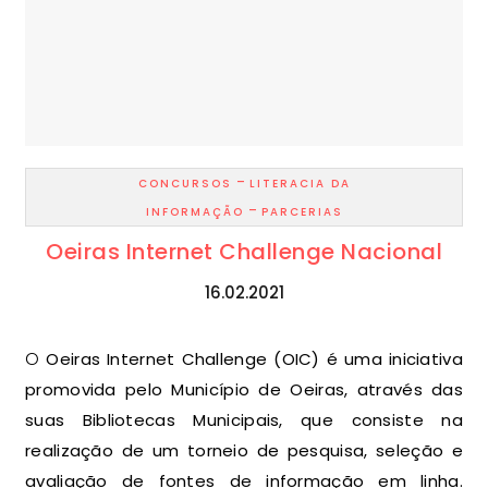
-
CONCURSOS
LITERACIA DA
-
INFORMAÇÃO
PARCERIAS
Oeiras Internet Challenge Nacional
16.02.2021
O Oeiras Internet Challenge (OIC) é uma iniciativa
promovida pelo Município de Oeiras, através das
suas Bibliotecas Municipais, que consiste na
realização de um torneio de pesquisa, seleção e
avaliação de fontes de informação em linha.