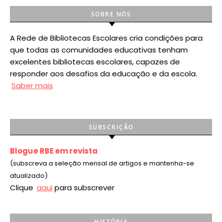
SOBRE NÓS
A Rede de Bibliotecas Escolares cria condições para
que todas as comunidades educativas tenham
excelentes bibliotecas escolares, capazes de
responder aos desafios da educação e da escola.
Saber mais
SUBSCRIÇÃO
Blogue RBE em revista
(subscreva a seleção mensal de artigos e mantenha-se
atualizado)
Clique
aqui
para subscrever
HISTÓRIA