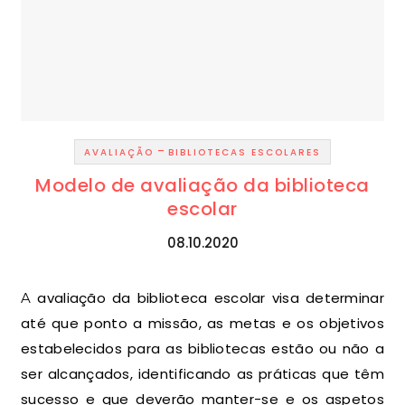
-
AVALIAÇÃO
BIBLIOTECAS ESCOLARES
Modelo de avaliação da biblioteca
escolar
08.10.2020
A avaliação da biblioteca escolar visa determinar
até que ponto a missão, as metas e os objetivos
estabelecidos para as bibliotecas estão ou não a
ser alcançados, identificando as práticas que têm
sucesso e que deverão manter-se e os aspetos