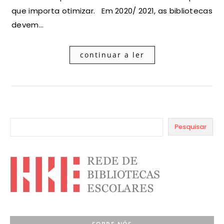
que importa otimizar. Em 2020/ 2021, as bibliotecas
devem…
continuar a ler
Pesquisar