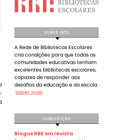
SOBRE NÓS
A Rede de Bibliotecas Escolares
cria condições para que todas as
comunidades educativas tenham
excelentes bibliotecas escolares,
capazes de responder aos
desafios da educação e da escola.
Saber mais
:
à
SUBSCRIÇÃO
Blogue RBE em revista