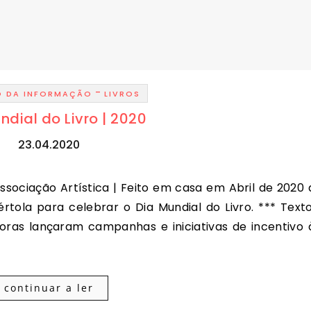
-
O DA INFORMAÇÃO
LIVROS
ndial do Livro | 2020
23.04.2020
rtola para celebrar o Dia Mundial do Livro. *** Texto
toras lançaram campanhas e iniciativas de incentivo 
continuar a ler