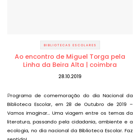
BIBLIOTECAS ESCOLARES
Ao encontro de Miguel Torga pela
Linha da Beira Alta | coimbra
28.10.2019
Programa de comemoração do dia Nacional da
Biblioteca Escolar, em 28 de Outubro de 2019 –
Vamos imaginar… Uma viagem entre os temas da
literatura, passando pela cidadania, ambiente e a
ecologia, no dia nacional da Biblioteca Escolar. Faz
sentido!