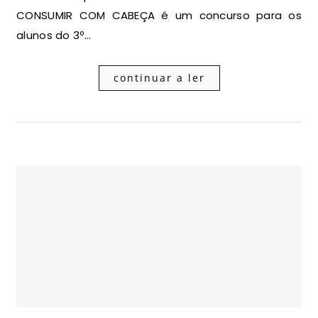
CONSUMIR COM CABEÇA é um concurso para os
alunos do 3º…
continuar a ler