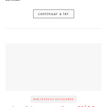
continuar a ler
BIBLIOTECAS ESCOLARES