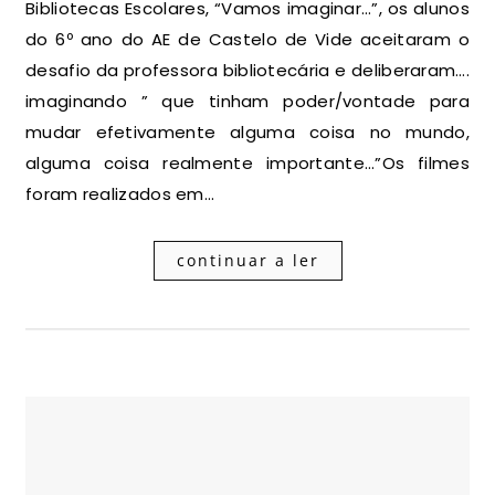
Bibliotecas Escolares, “Vamos imaginar…”, os alunos
do 6º ano do AE de Castelo de Vide aceitaram o
desafio da professora bibliotecária e deliberaram….
imaginando ” que tinham poder/vontade para
mudar efetivamente alguma coisa no mundo,
alguma coisa realmente importante…”Os filmes
foram realizados em…
continuar a ler