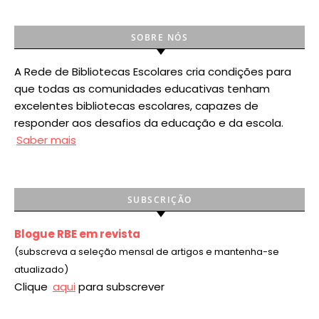
SOBRE NÓS
A Rede de Bibliotecas Escolares cria condições para
que todas as comunidades educativas tenham
excelentes bibliotecas escolares, capazes de
responder aos desafios da educação e da escola.
Saber mais
SUBSCRIÇÃO
Blogue RBE em revista
(subscreva a seleção mensal de artigos e mantenha-se
atualizado)
Clique
aqui
para subscrever