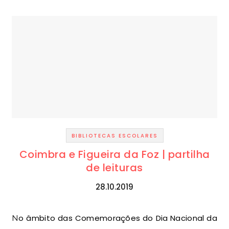
BIBLIOTECAS ESCOLARES
Coimbra e Figueira da Foz | partilha
de leituras
28.10.2019
No âmbito das Comemorações do Dia Nacional da