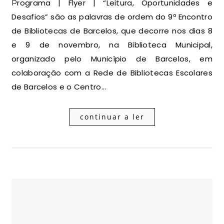
Programa | Flyer | “Leitura, Oportunidades e
Desafios” são as palavras de ordem do 9º Encontro
de Bibliotecas de Barcelos, que decorre nos dias 8
e 9 de novembro, na Biblioteca Municipal,
organizado pelo Município de Barcelos, em
colaboração com a Rede de Bibliotecas Escolares
de Barcelos e o Centro…
continuar a ler