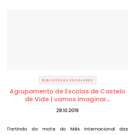
BIBLIOTECAS ESCOLARES
Agrupamento de Escolas de Castelo
de Vide | vamos imaginar…
28.10.2019
Partindo do mote do Mês Internacional das