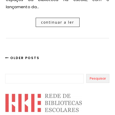
lançamento da…
continuar a ler
OLDER POSTS
Pesquisar