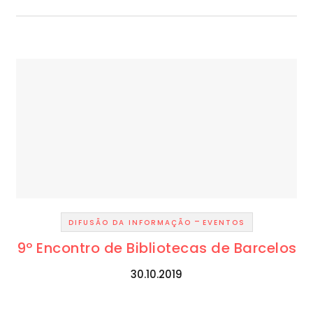
-
DIFUSÃO DA INFORMAÇÃO
EVENTOS
9º Encontro de Bibliotecas de Barcelos
30.10.2019