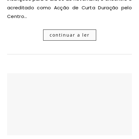
acreditado como Acção de Curta Duração pelo
Centro…
continuar a ler