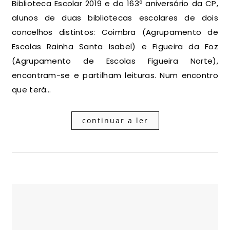
Biblioteca Escolar 2019 e do 163º aniversário da CP,
alunos de duas bibliotecas escolares de dois
concelhos distintos: Coimbra (Agrupamento de
Escolas Rainha Santa Isabel) e Figueira da Foz
(Agrupamento de Escolas Figueira Norte),
encontram-se e partilham leituras. Num encontro
que terá…
continuar a ler