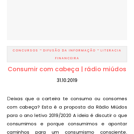
-
-
CONCURSOS
DIFUSÃO DA INFORMAÇÃO
LITERACIA
FINANCEIRA
Consumir com cabeça | rádio miúdos
31.10.2019
Deixas que a carteira te consuma ou consomes
com cabeça? Esta é a proposta da Rádio Miúdos
para o ano letivo 2019/2020 A ideia é discutir o que
consumimos e porque consumimos e apontar
caminhos para um consumismo consciente.