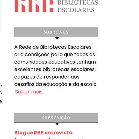
SOBRE NÓS
A Rede de Bibliotecas Escolares
cria condições para que todas as
comunidades educativas tenham
excelentes bibliotecas escolares,
capazes de responder aos
desafios da educação e da escola.
Saber mais
s
e
SUBSCRIÇÃO
Blogue RBE em revista