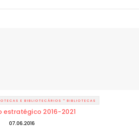
-
IOTECAS E BIBLIOTECÁRIOS
BIBLIOTECAS
no estratégico 2016-2021
07.06.2016