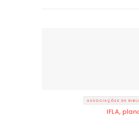
ASSOCIAÇÕES DE BIBL
IFLA, pla