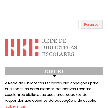
Pesquisar
SOBRE NÓS
A Rede de Bibliotecas Escolares cria condições para
que todas as comunidades educativas tenham
excelentes bibliotecas escolares, capazes de
responder aos desafios da educação e da escola.
Saber mais