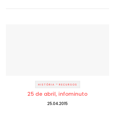
-
HISTÓRIA
RECURSOS
25 de abril, infominuto
25.04.2015