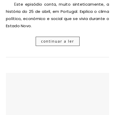
Este episódio conta, muito sinteticamente, a
história do 25 de abril, em Portugal. Explica o clima
político, económico e social que se vivia durante o
Estado Novo.
continuar a ler