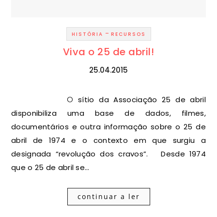
-
HISTÓRIA
RECURSOS
Viva o 25 de abril!
25.04.2015
O sítio da Associação 25 de abril
disponibiliza uma base de dados, filmes,
documentários e outra informação sobre o 25 de
abril de 1974 e o contexto em que surgiu a
designada “revolução dos cravos”. Desde 1974
que o 25 de abril se…
continuar a ler