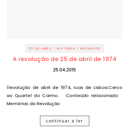
-
-
25 DE ABRIL
HISTÓRIA
RECURSOS
A revolução de 25 de abril de 1974
25.04.2015
Revolução de abril de 1974, ruas de Lisboa.Cerco
ao Quartel do Carmo. Conteúdo relacionado:
Memórias da Revolução
continuar a ler