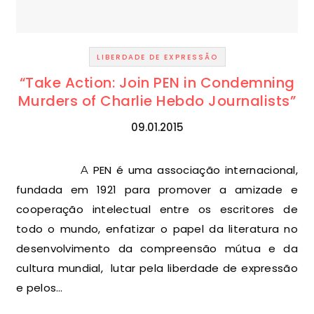
LIBERDADE DE EXPRESSÃO
“Take Action: Join PEN in Condemning
Murders of Charlie Hebdo Journalists”
09.01.2015
A PEN é uma associação internacional,
fundada em 1921 para promover a amizade e
cooperação intelectual entre os escritores de
todo o mundo, enfatizar o papel da literatura no
desenvolvimento da compreensão mútua e da
cultura mundial, lutar pela liberdade de expressão
e pelos…