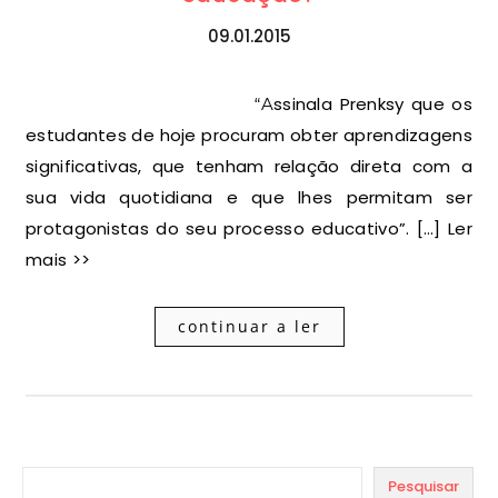
09.01.2015
“Assinala Prenksy que os
estudantes de hoje procuram obter aprendizagens
significativas, que tenham relação direta com a
sua vida quotidiana e que lhes permitam ser
protagonistas do seu processo educativo”. […] Ler
mais >>
continuar a ler
Pesquisar