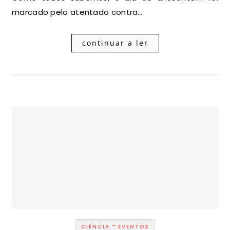
marcado pelo atentado contra…
continuar a ler
-
CIÊNCIA
EVENTOS