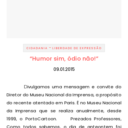
-
CIDADANIA
LIBERDADE DE EXPRESSÃO
“Humor sim, ódio não!”
09.01.2015
Divulgamos uma mensagem e convite do
Diretor do Museu Nacional da Imprensa, a propósito
do recente atentado em Paris. É no Museu Nacional
da Imprensa que se realiza anualmente, desde
1999, o PortoCartoon. Prezados Professores,
Como todos sabemos, o dia de anteontem foi