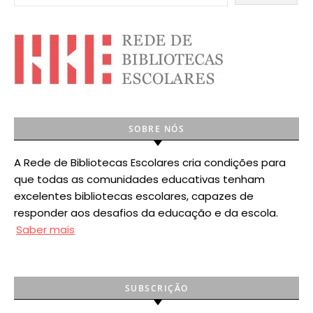
SOBRE NÓS
A Rede de Bibliotecas Escolares cria condições para
que todas as comunidades educativas tenham
excelentes bibliotecas escolares, capazes de
responder aos desafios da educação e da escola.
Saber mais
SUBSCRIÇÃO