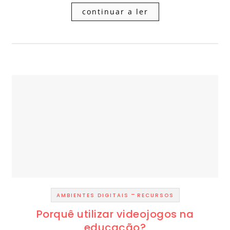
continuar a ler
-
AMBIENTES DIGITAIS
RECURSOS
Porquê utilizar videojogos na
educação?