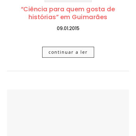
“Ciência para quem gosta de
histórias” em Guimarães
09.01.2015
continuar a ler