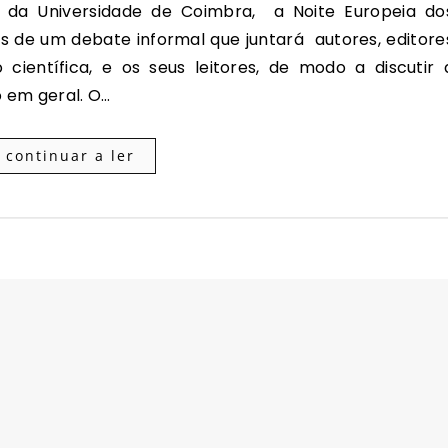
és de um debate informal que juntará autores, editore
 científica, e os seus leitores, de modo a discutir 
 em geral. O…
continuar a ler