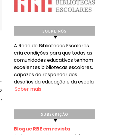
SOBRE NÓS
A Rede de Bibliotecas Escolares
cria condições para que todas as
comunidades educativas tenham
excelentes bibliotecas escolares,
capazes de responder aos
desafios da educação e da escola.
Saber mais
o
,
SUBSCRIÇÃO
Blogue RBE em revista