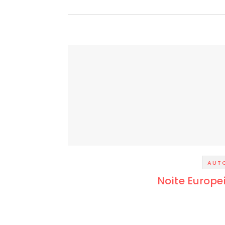
AUT
Noite Europe