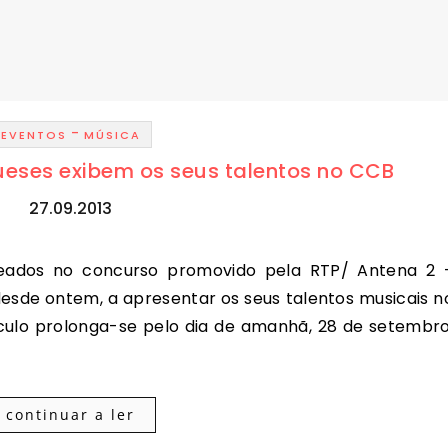
-
EVENTOS
MÚSICA
eses exibem os seus talentos no CCB
27.09.2013
desde ontem, a apresentar os seus talentos musicais n
culo prolonga-se pelo dia de amanhã, 28 de setembro
continuar a ler