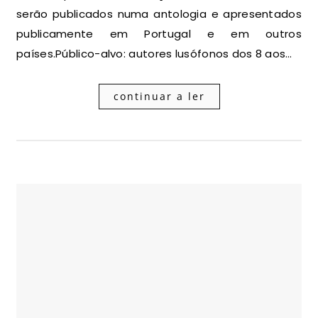
serão publicados numa antologia e apresentados
publicamente em Portugal e em outros
países.Público-alvo: autores lusófonos dos 8 aos…
continuar a ler