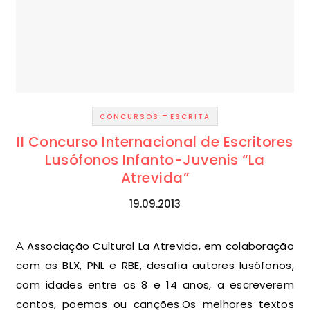
-
CONCURSOS
ESCRITA
II Concurso Internacional de Escritores
Lusófonos Infanto-Juvenis “La
Atrevida”
19.09.2013
A Associação Cultural La Atrevida, em colaboração
com as BLX, PNL e RBE, desafia autores lusófonos,
com idades entre os 8 e 14 anos, a escreverem
contos, poemas ou canções.Os melhores textos