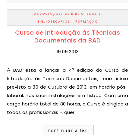
ASSOCIAÇÕES DE BIBLIOTECAS E
-
BIBLIOTECÁRIOS
FORMAÇÃO
Curso de Introdução às Técnicas
Documentais da BAD
19.09.2013
A BAD está a lançar a 4ª edição do Curso de
Introdução às Técnicas Documentais, com início
previsto a 30 de Outubro de 2013, em horário pós-
laboral, nas suas instalações em Lisboa. Com uma
carga horária total de 80 horas, o Curso é dirigido a
todos os profissionais – quer…
continuar a ler