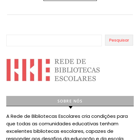
Pesquisar
SOBRE NÓS
A Rede de Bibliotecas Escolares cria condições para
que todas as comunidades educativas tenham
excelentes bibliotecas escolares, capazes de
responder aos desafios da educação e da escola.