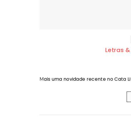
Letras &
Mais uma novidade recente no Cata Liv