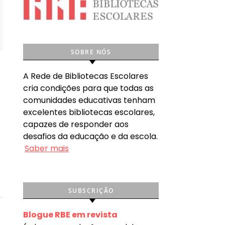
SOBRE NÓS
A Rede de Bibliotecas Escolares
cria condições para que todas as
comunidades educativas tenham
excelentes bibliotecas escolares,
capazes de responder aos
desafios da educação e da escola.
Saber mais
SUBSCRIÇÃO
Blogue RBE em revista