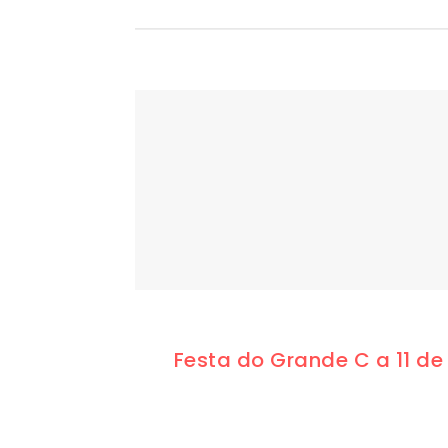
Festa do Grande C a 11 de