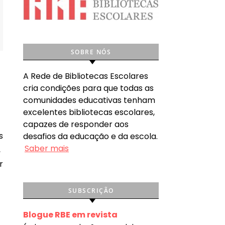
SOBRE NÓS
A Rede de Bibliotecas Escolares
cria condições para que todas as
comunidades educativas tenham
excelentes bibliotecas escolares,
capazes de responder aos
desafios da educação e da escola.
Saber mais
,
r
SUBSCRIÇÃO
Blogue RBE em revista