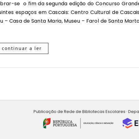
uintes espaços em Cascais: Centro Cultural de Cascais
 – Casa de Santa Maria, Museu – Farol de Santa Marta
continuar a ler
Publicação de Rede de Bibliotecas Escolares · Dep