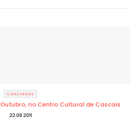
CONCURSOS
 Outubro, no Centro Cultural de Cascais
22.09.2011