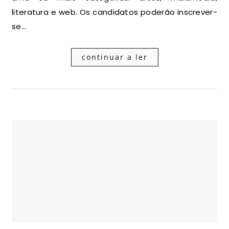
literatura e web. Os candidatos poderão inscrever-
se…
continuar a ler