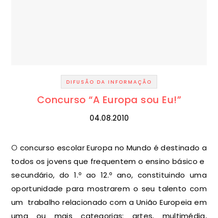
DIFUSÃO DA INFORMAÇÃO
Concurso “A Europa sou Eu!”
04.08.2010
O concurso escolar Europa no Mundo é destinado a
todos os jovens que frequentem o ensino básico e
secundário, do 1.º ao 12.º ano, constituindo uma
oportunidade para mostrarem o seu talento com
um trabalho relacionado com a União Europeia em
uma ou mais categorias: artes, multimédia,