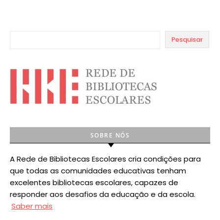
Pesquisar
SOBRE NÓS
A Rede de Bibliotecas Escolares cria condições para
que todas as comunidades educativas tenham
excelentes bibliotecas escolares, capazes de
responder aos desafios da educação e da escola.
Saber mais