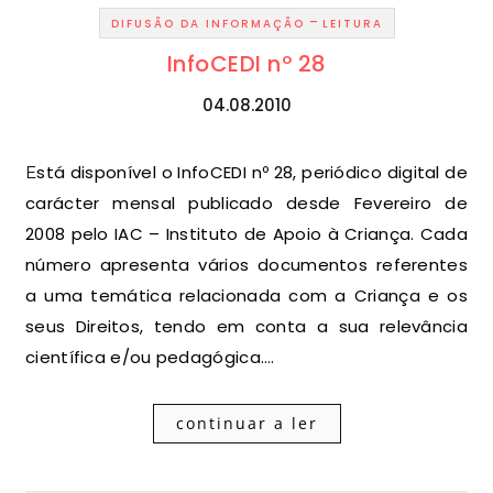
-
DIFUSÃO DA INFORMAÇÃO
LEITURA
InfoCEDI nº 28
04.08.2010
Está disponível o InfoCEDI nº 28, periódico digital de
carácter mensal publicado desde Fevereiro de
2008 pelo IAC – Instituto de Apoio à Criança. Cada
número apresenta vários documentos referentes
a uma temática relacionada com a Criança e os
seus Direitos, tendo em conta a sua relevância
científica e/ou pedagógica.…
continuar a ler